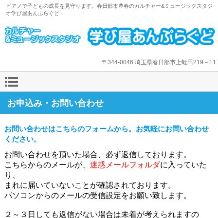
ピアノで子どもの成長を見守ります。春日部市豊春のカルチャー&ミュージックスタジ
オ学び屋あんぷらぐど
〒344-0046 埼玉県春日部市上蛭田219－11
お申込み・お問い合わせ
お問い合わせはこちらのフォームから。お気軽にお問い合わせ
ください。
お問い合わせを頂いた場合、必ず返信しております。
こちらからのメールが、
迷惑メールフォルダ
に入っていた
り、
まれに届いていないことが確認されております。
パソコンからのメールの受信設定をお願い致します。
２～３日しても返信がない場合は未着が考えられますの