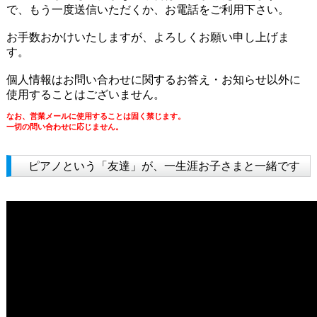
で、もう一度送信いただくか、お電話をご利用下さい。
お手数おかけいたしますが、よろしくお願い申し上げま
す。
個人情報はお問い合わせに関するお答え・お知らせ以外に
使用することはございません。
なお、営業メールに使用することは固く禁じます。
一切の問い合わせに応じません。
ピアノという「友達」が、一生涯お子さまと一緒です