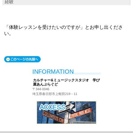
「体験レッスンを受けたいのですが」とお申し出くださ
い。
INFORMATION
カルチャー&ミュージックスタジオ 学び
屋あんぷらぐど
〒344-0046
埼玉県春日部市上蛭田219－11